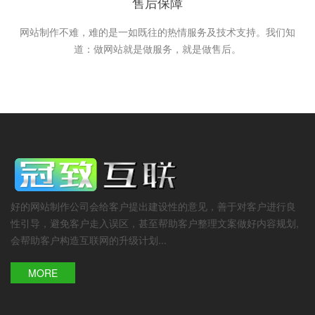
售后保障
网站制作不难，难的是一如既往的热情服务及技术支持。我们知
道：做网站就是做服务，就是做售后。
好的网站制作公司会给客户提出建设性的意见，善于对客户进行良
性引导，避免客户走入误区，甚至帮助客户整理文案做好内容规划,
会帮助客户构造互联网的升级计划...
MORE