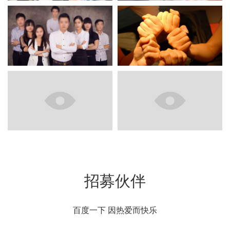
招募伙伴
百度一下 因热爱而快乐