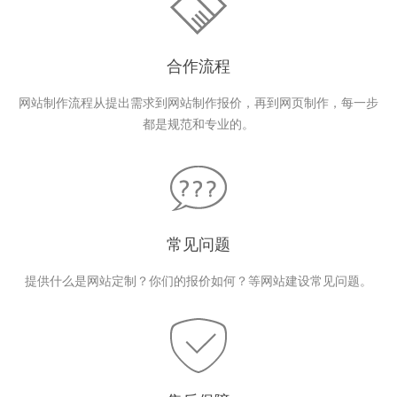
合作流程
网站制作流程从提出需求到网站制作报价，再到网页制作，每一步
都是规范和专业的。
常见问题
提供什么是网站定制？你们的报价如何？等网站建设常见问题。