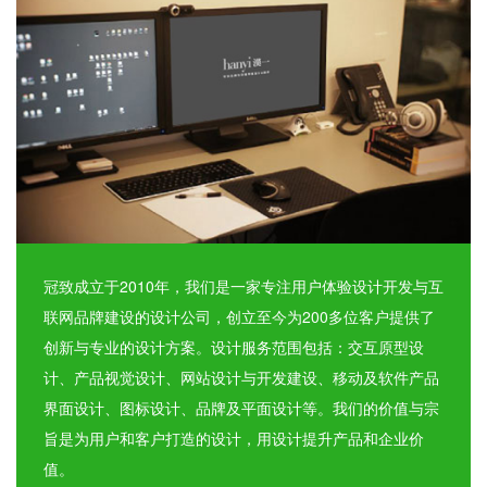
冠致成立于2010年，我们是一家专注用户体验设计开发与互
联网品牌建设的设计公司，创立至今为200多位客户提供了
创新与专业的设计方案。设计服务范围包括：交互原型设
计、产品视觉设计、网站设计与开发建设、移动及软件产品
界面设计、图标设计、品牌及平面设计等。我们的价值与宗
旨是为用户和客户打造的设计，用设计提升产品和企业价
值。