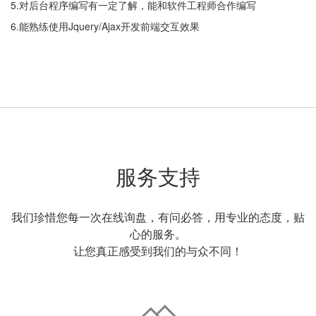
5.对后台程序编写有一定了解，能和软件工程师合作编写
6.能熟练使用Jquery/Ajax开发前端交互效果
服务支持
我们珍惜您每一次在线询盘，有问必答，用专业的态度，贴
心的服务。
让您真正感受到我们的与众不同！