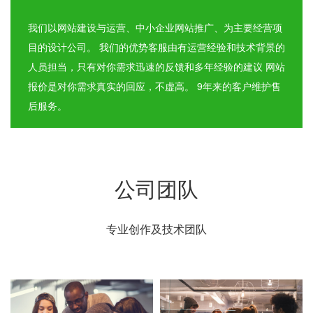
我们以网站建设与运营、中小企业网站推广、为主要经营项
目的设计公司。 我们的优势客服由有运营经验和技术背景的
人员担当，只有对你需求迅速的反馈和多年经验的建议 网站
报价是对你需求真实的回应，不虚高。 9年来的客户维护售
后服务。
公司团队
专业创作及技术团队