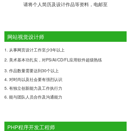
请将个人简历及设计作品等资料，电邮至
网站视觉设计师
1. 从事网页设计工作至少3年以上
2. 美术基本功扎实，对PS/AI/CD/FL应用软件超级熟练
3. 作品数量需要达到30个以上
4. 对时尚以及社会要有强烈认识
5. 有独立创新能力及工作执行力
6. 能与团队人员合作及沟通能力
PHP程序开发工程师