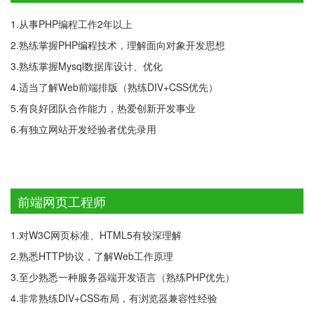
1.从事PHP编程工作2年以上
2.熟练掌握PHP编程技术，理解面向对象开发思想
3.熟练掌握Mysql数据库设计、优化
4.适当了解Web前端排版（熟练DIV+CSS优先）
5.有良好团队合作能力，热爱创新开发事业
6.有独立网站开发经验者优先录用
前端网页工程师
1.对W3C网页标准、HTML5有较深理解
2.熟悉HTTP协议，了解Web工作原理
3.至少熟悉一种服务器端开发语言（熟练PHP优先）
4.非常熟练DIV+CSS布局，有浏览器兼容性经验