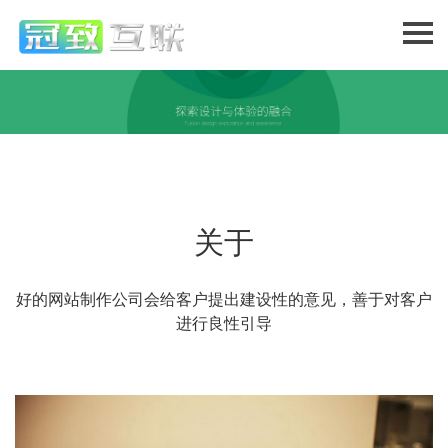
关于
好的网站制作公司会给客户提出建设性的意见，善于对客户
进行良性引导