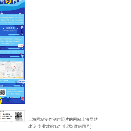
上海网站制作制作照片的网站上海网站
建设-专业建站12年电话:(微信同号)