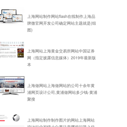
上海网站制作网站flash在线制作上海品
牌微官网开发公司确定网站主题就是(组
图)
上海网站上海黄金交易所网站中国证券
网（指定披露信息媒体）2019年最新版
本
上海做网站上海做网站的公司十余年黄
浦网页设计公司,黄浦做网站多少钱-黄浦
聚搜
上海网站制作制作图片的网站上海网站
设计行业初级小白要注意哪些问题？信