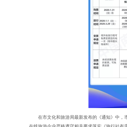
在市文化和旅游局最新发布的《通知》中，
在线旅游企业严格遵守相关要求落实《旅行社有