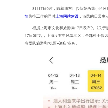
8月17日0时，随着浦东川沙新苑西苑小区
情
防控工作的同时
上海网站建设
，市民的日常生
根据上海市文化和旅游局17日发布的《关于
17日0时起，上海没有中风险地区，全部处于低
省团队旅游和“机票+酒店”业务。