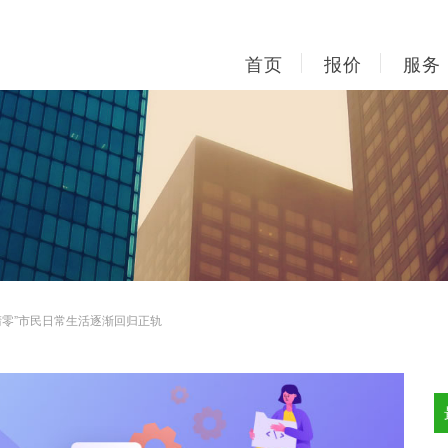
首页
报价
服务
清零”市民日常生活逐渐回归正轨