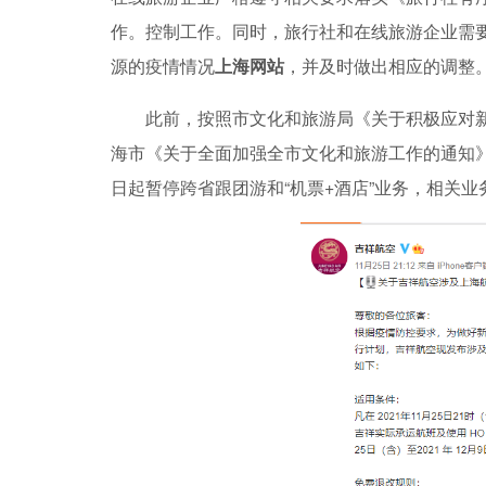
作。控制工作。同时，旅行社和在线旅游企业需
源的疫情情况
上海网站
，并及时做出相应的调整
此前，按照市文化和旅游局《关于积极应对
海市《关于全面加强全市文化和旅游工作的通知》
日起暂停跨省跟团游和“机票+酒店”业务，相关业务