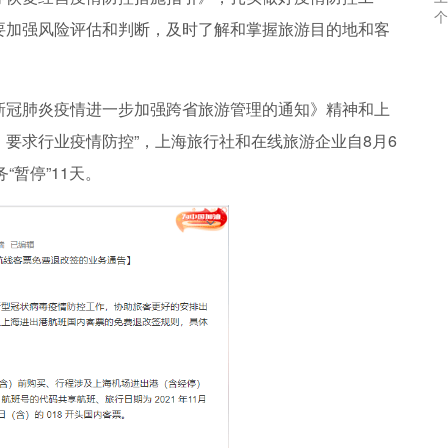
个
要加强风险评估和判断，及时了解和掌握旅游目的地和客
。
新冠肺炎疫情进一步加强跨省旅游管理的通知》精神和上
要求行业疫情防控”，上海旅行社和在线旅游企业自8月6
“暂停”11天。