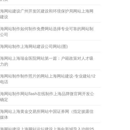
海网站建设广州开发区建设和环境保护局网站上海网
建设
海网站制作如何制作免费网站选择专业可靠的网站制
公司
海网站制作上海网站建设公司网站(图)
海网站上海瑞金医院网站第一篇：户籍政策对人才吸
力的
海网站制作制作照片的网站上海网站建设-专业建站12
电话
海网站制作网站flash在线制作上海品牌微官网开发公
确定
海网站上海黄金交易所网站中国证券网（指定披露信
媒体
海网站建设上海网站论坛建设上海向新城导入功能25