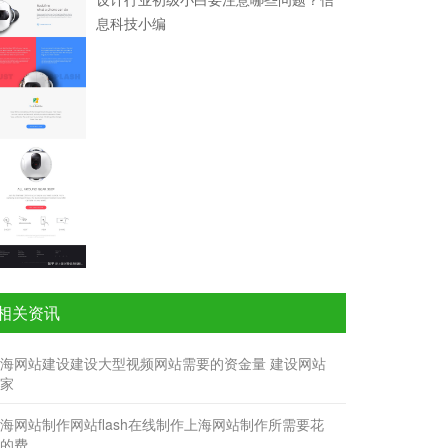
息科技小编
相关资讯
海网站建设建设大型视频网站需要的资金量 建设网站
家
海网站制作网站flash在线制作上海网站制作所需要花
的费