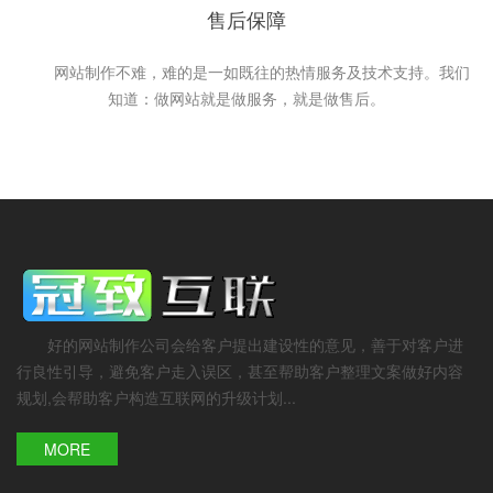
售后保障
网站制作不难，难的是一如既往的热情服务及技术支持。我们
知道：做网站就是做服务，就是做售后。
好的网站制作公司会给客户提出建设性的意见，善于对客户进
行良性引导，避免客户走入误区，甚至帮助客户整理文案做好内容
规划,会帮助客户构造互联网的升级计划...
MORE