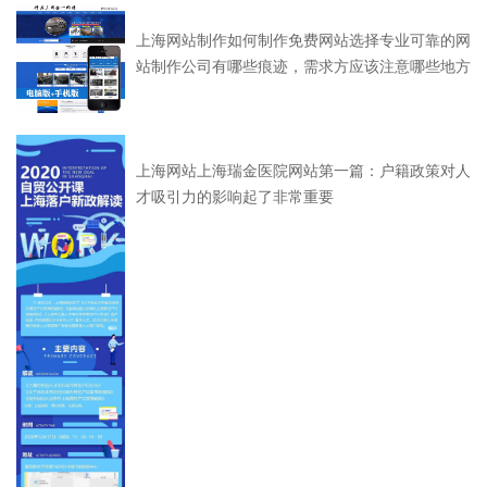
上海网站制作如何制作免费网站选择专业可靠的网
站制作公司有哪些痕迹，需求方应该注意哪些地方
上海网站上海瑞金医院网站第一篇：户籍政策对人
才吸引力的影响起了非常重要