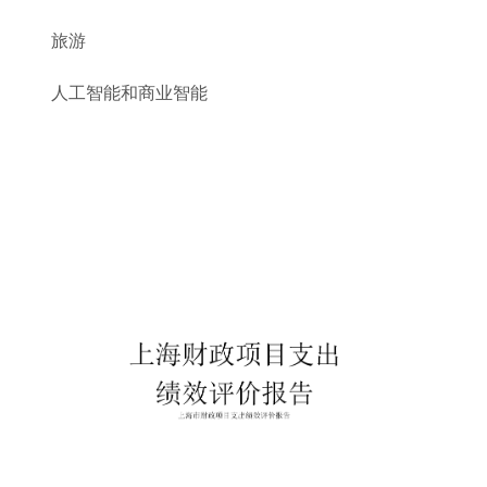
旅游
人工智能和商业智能