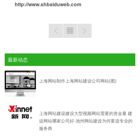
http://www.shbaiduweb.com
最新动态
上海网站制作上海网站建设公司网站(图)
上海网站建设建设大型视频网站需要的资金量 建
设网站哪家公司好-池州网站建设为何要选专业的
服务商