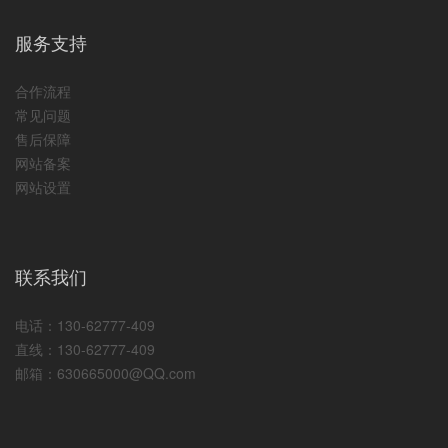
服务支持
合作流程
常见问题
售后保障
网站备案
网站设置
联系我们
电话：130-62777-409
直线：130-62777-409
邮箱：630665000@QQ.com