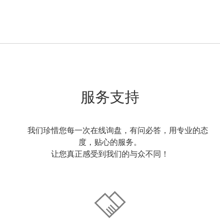
服务支持
我们珍惜您每一次在线询盘，有问必答，用专业的态
度，贴心的服务。
让您真正感受到我们的与众不同！