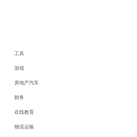
工具
游戏
房地产汽车
财务
在线教育
物流运输