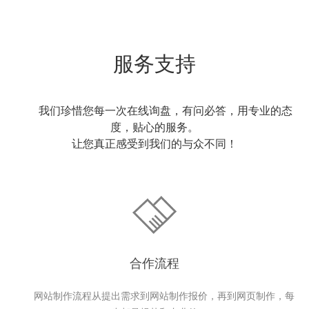
服务支持
我们珍惜您每一次在线询盘，有问必答，用专业的态
度，贴心的服务。
让您真正感受到我们的与众不同！
合作流程
网站制作流程从提出需求到网站制作报价，再到网页制作，每