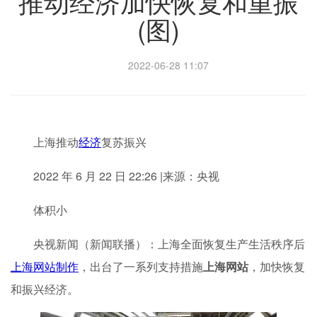
推动经济加快恢复和重振
(图)
2022-06-28 11:07
上海推动
经济
复苏振兴
2022 年 6 月 22 日 22:26 |来源：央视
体积小
央视新闻（新闻联播）：上海全面恢复生产生活秩序后
上海网站制作
，出台了一系列支持措施
上海网站
，加快恢复
和振兴经济。