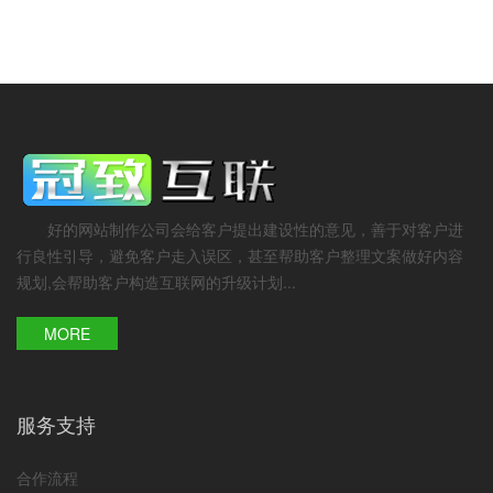
好的网站制作公司会给客户提出建设性的意见，善于对客户进
行良性引导，避免客户走入误区，甚至帮助客户整理文案做好内容
规划,会帮助客户构造互联网的升级计划...
MORE
服务支持
合作流程