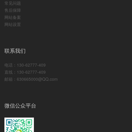
常见问题
售后保障
网站备案
网站设置
联系我们
电话：130-62777-409
直线：130-62777-409
邮箱：630665000@QQ.com
微信公众平台