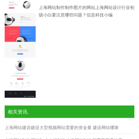
上海网站制作制作图片的网站上海网站设计行业初
级小白要注意哪些问题？信息科技小编
相关资讯
上海网站建设建设大型视频网站需要的资金量 建设网站哪家