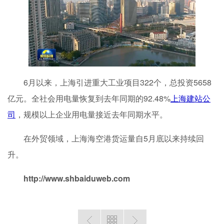
6月以来，上海引进重大工业项目322个，总投资5658
亿元。全社会用电量恢复到去年同期的92.48%
上海建站公
司
，规模以上企业用电量接近去年同期水平。
在外贸领域，上海海空港货运量自5月底以来持续回
升。
http://www.shbaiduweb.com