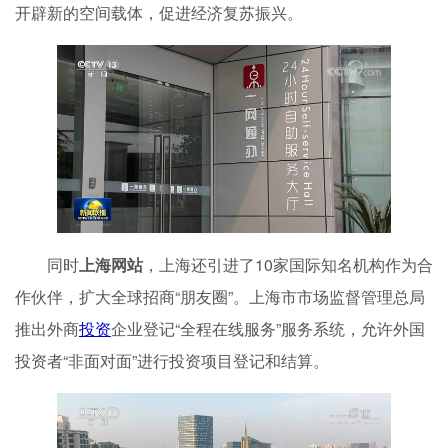
开辟新的空间载体，促进经济复苏振兴。
同时
上海网站
，上海还引进了10家国际知名机构作为合
作伙伴，扩大全球招商“朋友圈”。上海市市场监督管理总局
推出外商
投资
企业登记“全程在线服务”服务系统，允许外国
投资者“非面对面”进行投资项目登记和结算。