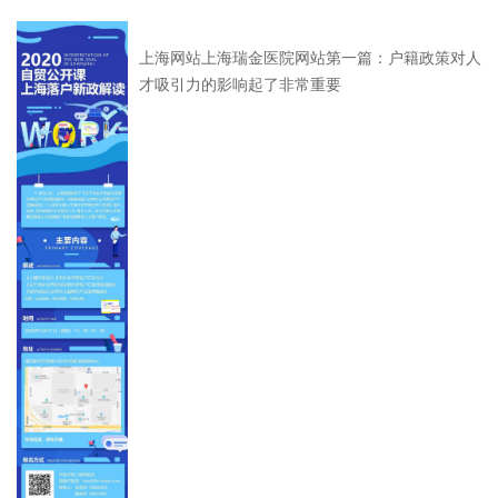
上海网站上海瑞金医院网站第一篇：户籍政策对人
才吸引力的影响起了非常重要