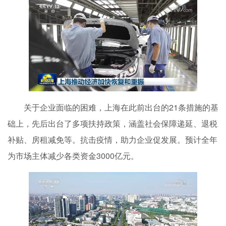
关于企业面临的困难，上海在此前出台的21条措施的基
础上，先后出台了多项扶持政策，涵盖社会保障递延、退税
补贴、房租减免等。抗击疫情，助力企业促发展。预计全年
为市场主体减少各类资金3000亿元。