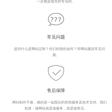
一步都是规范和专业的。
常见问题
提供什么是网站定制？你们的报价如何？等网站建设常见问
题。
售后保障
网站制作不难，难的是一如既往的热情服务及技术支持。我们
知道：做网站就是做服务，就是做售后。