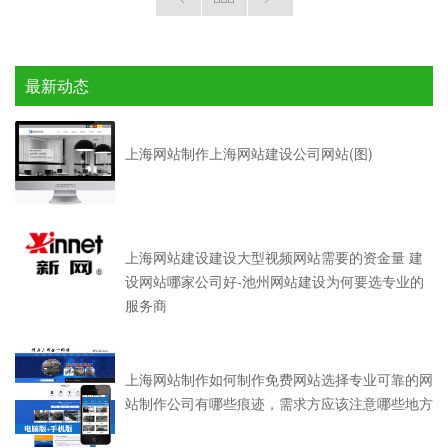
最新动态
上海网站制作上海网站建设公司网站(图)
上海网站建设建设大型视频网站需要的资金量 建
设网站哪家公司好-池州网站建设为何要选专业的
服务商
上海网站制作如何制作免费网站选择专业可靠的网
站制作公司有哪些痕迹，需求方应该注意哪些地方