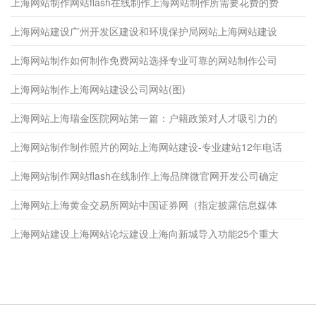
上海网站制作网站flash在线制作上海网站制作所需要花费的费
上海网站建设广州开发区建设和环境保护局网站上海网站建设
上海网站制作如何制作免费网站选择专业可靠的网站制作公司
上海网站制作上海网站建设公司网站(图)
上海网站上海瑞金医院网站第一篇：户籍政策对人才吸引力的
上海网站制作制作照片的网站上海网站建设-专业建站12年电话
上海网站制作网站flash在线制作上海品牌微官网开发公司确定
上海网站上海黄金交易所网站中国证券网（指定披露信息媒体
上海网站建设上海网站论坛建设上海向新城导入功能25个重大