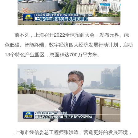
前不久，上海召开2022全球招商大会，发布元界、绿
色低碳、智能终端、数字经济四大经济发展行动计划，启动
13个特色产业园区，总面积达​​​​​700万平方米。
上海市经信委总工程师张洪涛：营造更好的发展环境，