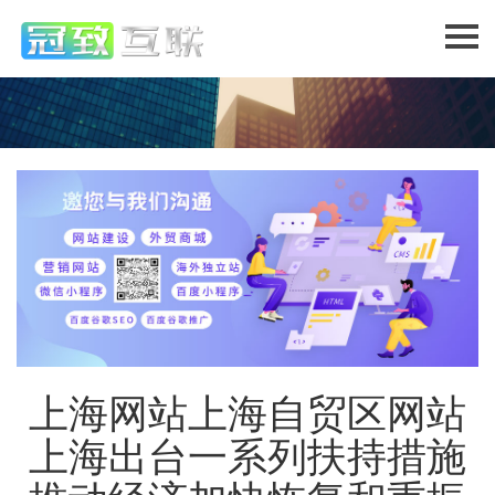
上海网站上海自贸区网站
上海出台一系列扶持措施