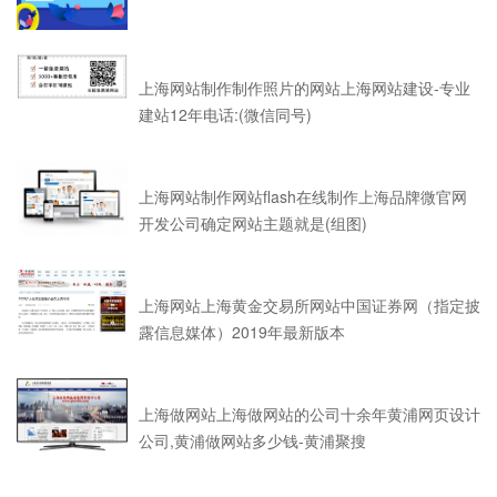
上海网站制作制作照片的网站上海网站建设-专业
建站12年电话:(微信同号)
上海网站制作网站flash在线制作上海品牌微官网
开发公司确定网站主题就是(组图)
上海网站上海黄金交易所网站中国证券网（指定披
露信息媒体）2019年最新版本
上海做网站上海做网站的公司十余年黄浦网页设计
公司,黄浦做网站多少钱-黄浦聚搜